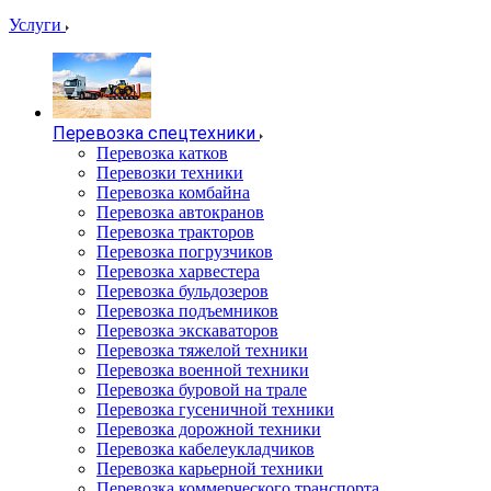
Услуги
Перевозка спецтехники
Перевозка катков
Перевозки техники
Перевозка комбайна
Перевозка автокранов
Перевозка тракторов
Перевозка погрузчиков
Перевозка харвестера
Перевозка бульдозеров
Перевозка подъемников
Перевозка экскаваторов
Перевозка тяжелой техники
Перевозка военной техники
Перевозка буровой на трале
Перевозка гусеничной техники
Перевозка дорожной техники
Перевозка кабелеукладчиков
Перевозка карьерной техники
Перевозка коммерческого транспорта