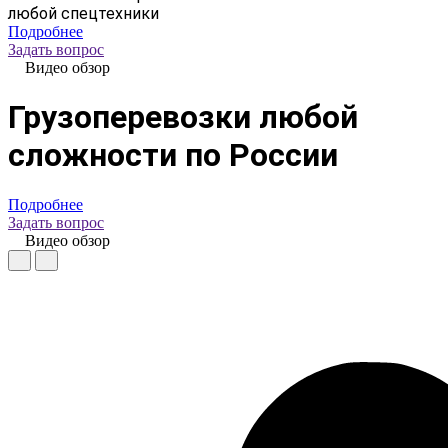
любой спецтехники
Подробнее
Задать вопрос
Видео обзор
Грузоперевозки любой
сложности по России
Подробнее
Задать вопрос
Видео обзор