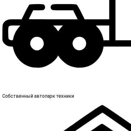
Собственный автопарк техники