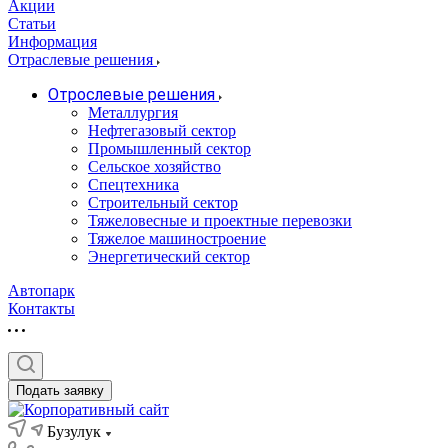
Акции
Статьи
Информация
Отраслевые решения
Отрослевые решения
Металлургия
Нефтегазовый сектор
Промышленный сектор
Сельское хозяйство
Спецтехника
Строительный сектор
Тяжеловесные и проектные перевозки
Тяжелое машиностроение
Энергетический сектор
Автопарк
Контакты
Подать заявку
Бузулук