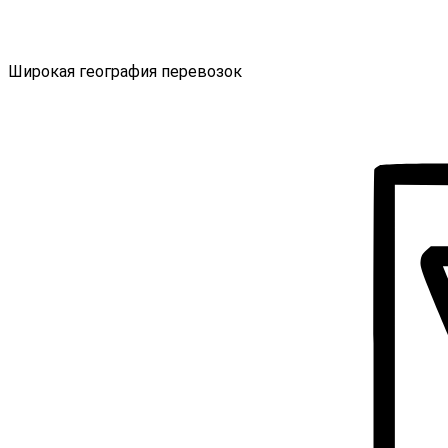
Широкая география перевозок