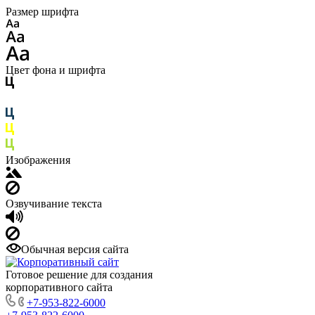
Размер шрифта
Цвет фона и шрифта
Изображения
Озвучивание текста
Обычная версия сайта
Готовое решение для создания
корпоративного сайта
+7-953-822-6000