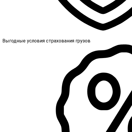
Выгодные условия страхования грузов