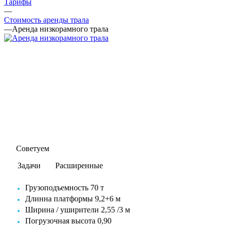
Тарифы
—
Стоимость аренды трала
—
Аренда низкорамного трала
Cоветуем
Задачи
Расширенные
Грузоподъемность 70 т
Длинна платформы 9,2+6 м
Ширина / уширители 2,55 /3 м
Погрузочная высота 0,90