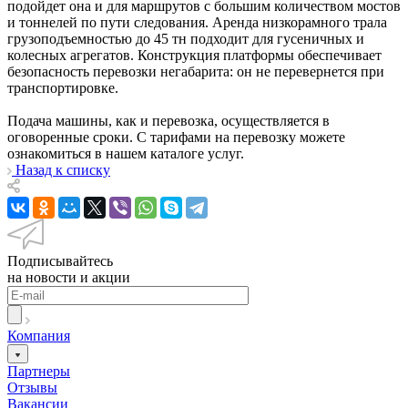
подойдет она и для маршрутов с большим количеством мостов
и тоннелей по пути следования. Аренда низкорамного трала
грузоподъемностью до 45 тн подходит для гусеничных и
колесных агрегатов. Конструкция платформы обеспечивает
безопасность перевозки негабарита: он не перевернется при
транспортировке.
Подача машины, как и перевозка, осуществляется в
оговоренные сроки. С тарифами на перевозку можете
ознакомиться в нашем каталоге услуг.
Назад к списку
Подписывайтесь
на новости и акции
Компания
Партнеры
Отзывы
Вакансии