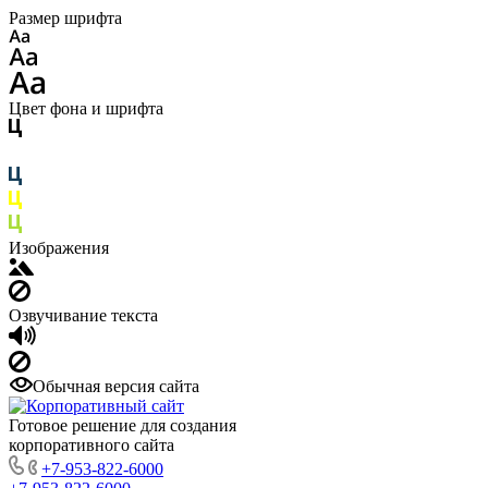
Размер шрифта
Цвет фона и шрифта
Изображения
Озвучивание текста
Обычная версия сайта
Готовое решение для создания
корпоративного сайта
+7-953-822-6000