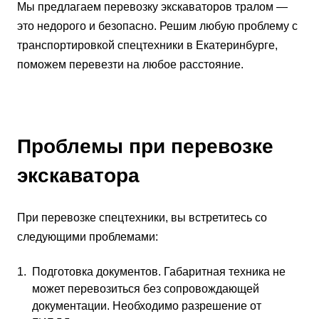
Мы предлагаем перевозку экскаваторов тралом —
это недорого и безопасно. Решим любую проблему с
транспортировкой спецтехники в Екатеринбурге,
поможем перевезти на любое расстояние.
Проблемы при перевозке
экскаватора
При перевозке спецтехники, вы встретитесь со
следующими проблемами:
Подготовка документов. Габаритная техника не
может перевозиться без сопровождающей
документации. Необходимо разрешение от