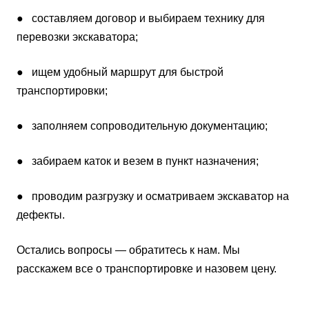
● составляем договор и выбираем технику для
перевозки экскаватора;
● ищем удобный маршрут для быстрой
транспортировки;
● заполняем сопроводительную документацию;
● забираем каток и везем в пункт назначения;
● проводим разгрузку и осматриваем экскаватор на
дефекты.
Остались вопросы — обратитесь к нам. Мы
расскажем все о транспортировке и назовем цену.