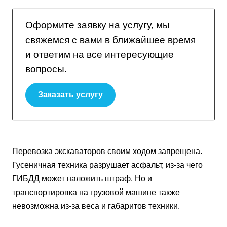
Оформите заявку на услугу, мы
свяжемся с вами в ближайшее время
и ответим на все интересующие
вопросы.
Заказать услугу
Перевозка экскаваторов своим ходом запрещена.
Гусеничная техника разрушает асфальт, из-за чего
ГИБДД может наложить штраф. Но и
транспортировка на грузовой машине также
невозможна из-за веса и габаритов техники.