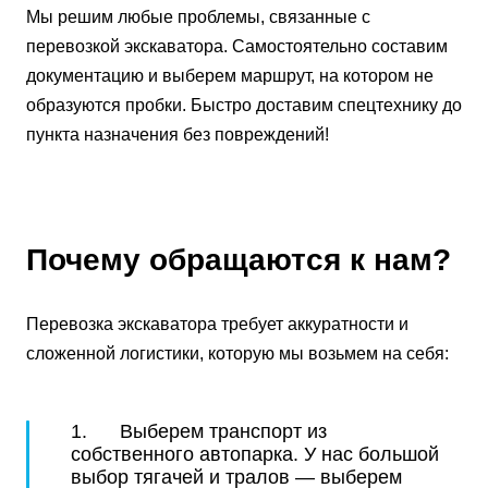
Мы решим любые проблемы, связанные с
перевозкой экскаватора. Самостоятельно составим
документацию и выберем маршрут, на котором не
образуются пробки. Быстро доставим спецтехнику до
пункта назначения без повреждений!
Почему обращаются к нам?
Перевозка экскаватора требует аккуратности и
сложенной логистики, которую мы возьмем на себя:
1. Выберем транспорт из
собственного автопарка. У нас большой
выбор тягачей и тралов — выберем