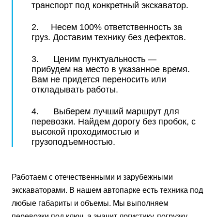
транспорт под конкретный экскаватор.
2. Несем 100% ответственность за
груз. Доставим технику без дефектов.
3. Ценим пунктуальность —
прибудем на место в указанное время.
Вам не придется переносить или
откладывать работы.
4. Выберем лучший маршрут для
перевозки. Найдем дорогу без пробок, с
высокой проходимостью и
грузоподъемностью.
Работаем с отечественными и зарубежными
экскаваторами. В нашем автопарке есть техника под
любые габариты и объемы. Мы выполняем
перевозки под ключ, а значит логистику, погрузку,