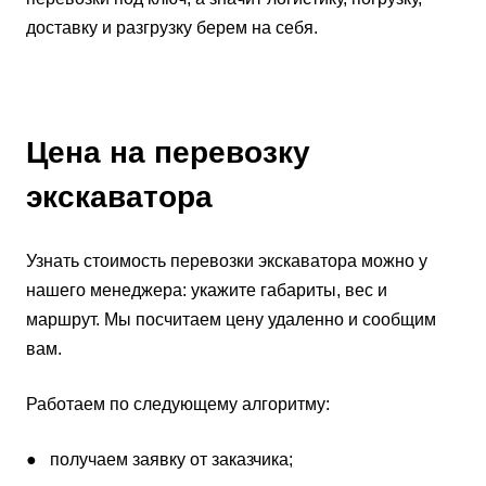
доставку и разгрузку берем на себя.
Цена на перевозку
экскаватора
Узнать стоимость перевозки экскаватора можно у
нашего менеджера: укажите габариты, вес и
маршрут. Мы посчитаем цену удаленно и сообщим
вам.
Работаем по следующему алгоритму:
● получаем заявку от заказчика;