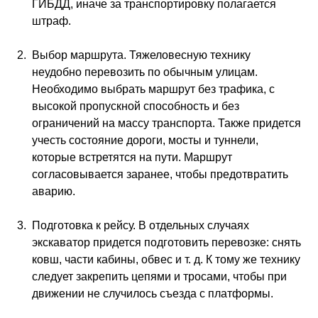
ГИБДД, иначе за транспортировку полагается
штраф.
Выбор маршрута. Тяжеловесную технику
неудобно перевозить по обычным улицам.
Необходимо выбрать маршрут без трафика, с
высокой пропускной способность и без
ограничений на массу транспорта. Также придется
учесть состояние дороги, мосты и туннели,
которые встретятся на пути. Маршрут
согласовывается заранее, чтобы предотвратить
аварию.
Подготовка к рейсу. В отдельных случаях
экскаватор придется подготовить перевозке: снять
ковш, части кабины, обвес и т. д. К тому же технику
следует закрепить цепями и тросами, чтобы при
движении не случилось съезда с платформы.