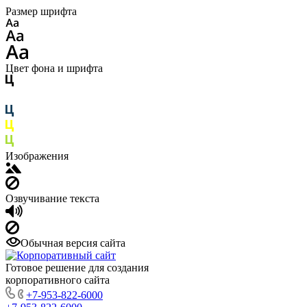
Размер шрифта
Цвет фона и шрифта
Изображения
Озвучивание текста
Обычная версия сайта
Готовое решение для создания
корпоративного сайта
+7-953-822-6000