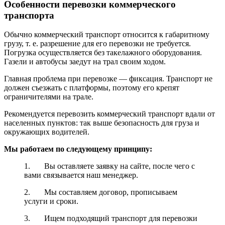
Особенности перевозки коммерческого
транспорта
Обычно коммерческий транспорт относится к габаритному
грузу, т. е. разрешение для его перевозки не требуется.
Погрузка осуществляется без такелажного оборудования.
Газели и автобусы заедут на трал своим ходом.
Главная проблема при перевозке — фиксация. Транспорт не
должен съезжать с платформы, поэтому его крепят
ограничителями на трале.
Рекомендуется перевозить коммерческий транспорт вдали от
населенных пунктов: так выше безопасность для груза и
окружающих водителей.
Мы работаем по следующему принципу:
1. Вы оставляете заявку на сайте, после чего с
вами связывается наш менеджер.
2. Мы составляем договор, прописываем
услуги и сроки.
3. Ищем подходящий транспорт для перевозки