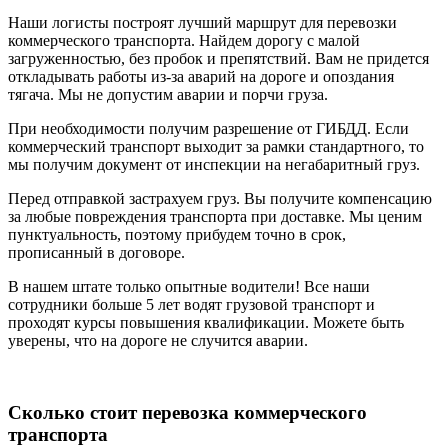
Наши логисты построят лучший маршрут для перевозки
коммерческого транспорта. Найдем дорогу с малой
загруженностью, без пробок и препятствий. Вам не придется
откладывать работы из-за аварий на дороге и опоздания
тягача. Мы не допустим аварии и порчи груза.
При необходимости получим разрешение от ГИБДД. Если
коммерческий транспорт выходит за рамки стандартного, то
мы получим документ от инспекции на негабаритный груз.
Перед отправкой застрахуем груз. Вы получите компенсацию
за любые повреждения транспорта при доставке. Мы ценим
пунктуальность, поэтому прибудем точно в срок,
прописанный в договоре.
В нашем штате только опытные водители! Все наши
сотрудники больше 5 лет водят грузовой транспорт и
проходят курсы повышения квалификации. Можете быть
уверены, что на дороге не случится аварии.
Сколько стоит перевозка коммерческого
транспорта