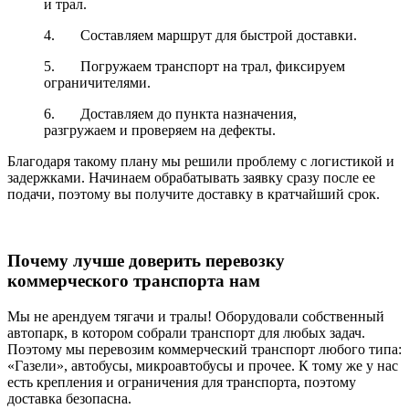
и трал.
4. Составляем маршрут для быстрой доставки.
5. Погружаем транспорт на трал, фиксируем
ограничителями.
6. Доставляем до пункта назначения,
разгружаем и проверяем на дефекты.
Благодаря такому плану мы решили проблему с логистикой и
задержками. Начинаем обрабатывать заявку сразу после ее
подачи, поэтому вы получите доставку в кратчайший срок.
Почему лучше доверить перевозку
коммерческого транспорта нам
Мы не арендуем тягачи и тралы! Оборудовали собственный
автопарк, в котором собрали транспорт для любых задач.
Поэтому мы перевозим коммерческий транспорт любого типа:
«Газели», автобусы, микроавтобусы и прочее. К тому же у нас
есть крепления и ограничения для транспорта, поэтому
доставка безопасна.