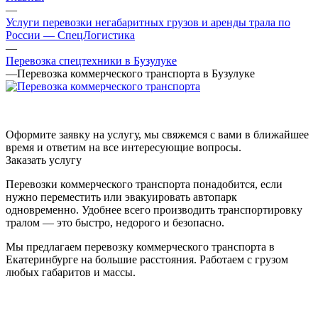
—
Услуги перевозки негабаритных грузов и аренды трала по
России — СпецЛогистика
—
Перевозка спецтехники в Бузулуке
—
Перевозка коммерческого транспорта в Бузулуке
Оформите заявку на услугу, мы свяжемся с вами в ближайшее
время и ответим на все интересующие вопросы.
Заказать услугу
Перевозки коммерческого транспорта понадобится, если
нужно переместить или эвакуировать автопарк
одновременно. Удобнее всего производить транспортировку
тралом — это быстро, недорого и безопасно.
Мы предлагаем перевозку коммерческого транспорта в
Екатеринбурге на большие расстояния. Работаем с грузом
любых габаритов и массы.