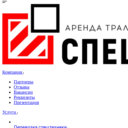
Компания
Партнеры
Отзывы
Вакансии
Реквизиты
Презентация
Услуги
Перевозка спецтехники