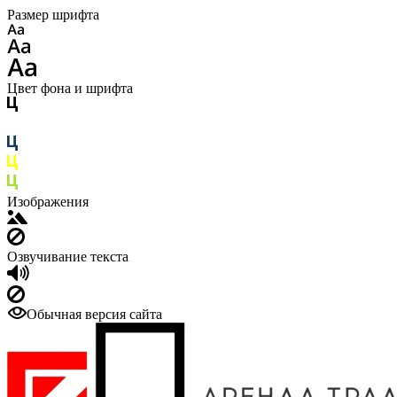
Размер шрифта
Цвет фона и шрифта
Изображения
Озвучивание текста
Обычная версия сайта