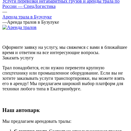
Услуги перевозки негабаритных грузов и аренды трала по
России — СпецЛогистика
—
Аренда трала в Бузулуке
—
Аренда тралов в Бузулуке
Оформите заявку на услугу, мы свяжемся с вами в ближайшее
время и ответим на все интересующие вопросы.
Заказать услугу
Трал понадобится, если нужно перевезти крупную
спецтехнику или промышленное оборудование. Если вы не
хотите заказывать услуги транспортировки, вы можете взять
его в аренду! Мы предлагаем широкий выбор платформ для
техники любого типа в Екатеринбурге.
Наш автопарк
Мы предлагаем арендовать тралы: