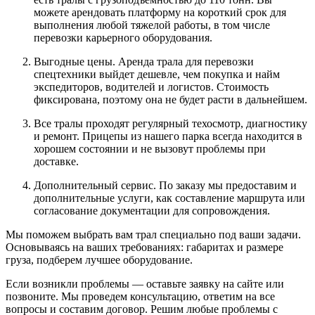
можете арендовать платформу на короткий срок для
выполнения любой тяжелой работы, в том числе
перевозки карьерного оборудования.
Выгодные цены. Аренда трала для перевозки
спецтехники выйдет дешевле, чем покупка и найм
экспедиторов, водителей и логистов. Стоимость
фиксирована, поэтому она не будет расти в дальнейшем.
Все тралы проходят регулярный техосмотр, диагностику
и ремонт. Прицепы из нашего парка всегда находится в
хорошем состоянии и не вызовут проблемы при
доставке.
Дополнительный сервис. По заказу мы предоставим и
дополнительные услуги, как составление маршрута или
согласование документации для сопровождения.
Мы поможем выбрать вам трал специально под ваши задачи.
Основываясь на ваших требованиях: габаритах и размере
груза, подберем лучшее оборудование.
Если возникли проблемы — оставьте заявку на сайте или
позвоните. Мы проведем консультацию, ответим на все
вопросы и составим договор. Решим любые проблемы с