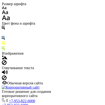
Размер шрифта
Цвет фона и шрифта
Изображения
Озвучивание текста
Обычная версия сайта
Готовое решение для создания
корпоративного сайта
+7-953-822-6000