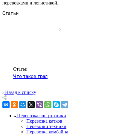
перевозками и логистикой.
Статьи
Статьи
Что такое трал
Назад к списку
Перевозка спецтехники
Перевозка катков
Перевозки техники
Перевозка комбайна