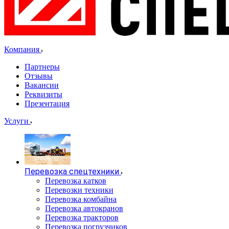
Компания
Партнеры
Отзывы
Вакансии
Реквизиты
Презентация
Услуги
Перевозка спецтехники
Перевозка катков
Перевозки техники
Перевозка комбайна
Перевозка автокранов
Перевозка тракторов
Перевозка погрузчиков