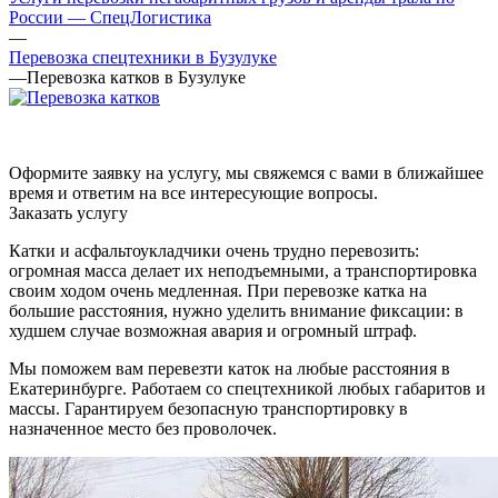
России — СпецЛогистика
—
Перевозка спецтехники в Бузулуке
—
Перевозка катков в Бузулуке
Оформите заявку на услугу, мы свяжемся с вами в ближайшее
время и ответим на все интересующие вопросы.
Заказать услугу
Катки и асфальтоукладчики очень трудно перевозить:
огромная масса делает их неподъемными, а транспортировка
своим ходом очень медленная. При перевозке катка на
большие расстояния, нужно уделить внимание фиксации: в
худшем случае возможная авария и огромный штраф.
Мы поможем вам перевезти каток на любые расстояния в
Екатеринбурге. Работаем со спецтехникой любых габаритов и
массы. Гарантируем безопасную транспортировку в
назначенное место без проволочек.