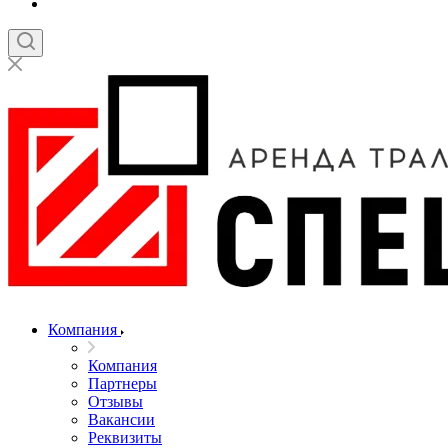
Компания
Компания
Партнеры
Отзывы
Вакансии
Реквизиты