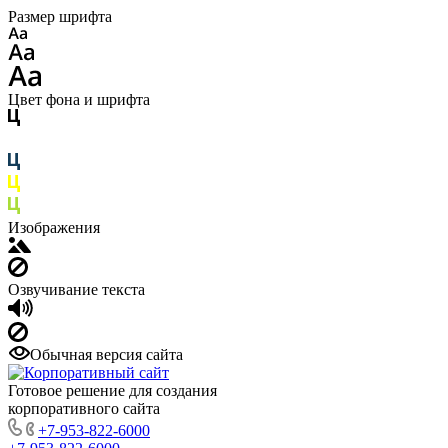
Размер шрифта
Цвет фона и шрифта
Изображения
Озвучивание текста
Обычная версия сайта
Готовое решение для создания
корпоративного сайта
+7-953-822-6000