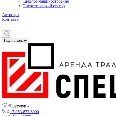
Тяжелое машиностроение
Энергетический сектор
Автопарк
Контакты
Подать заявку
Бузулук
+7-953-822-6000