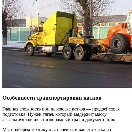
Особенности транспортировки катков
Главная сложность при перевозке катков — предрейсовая
подготовка. Нужен тягач, который выдержит массу
асфальтоукладчика, низкорамный трал и документация.
Мы подберем технику для перевозки вашего катка из