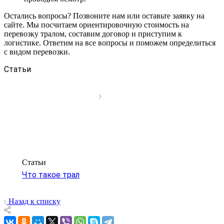
Остались вопросы? Позвоните нам или оставьте заявку на
сайте. Мы посчитаем ориентировочную стоимость на
перевозку тралом, составим договор и приступим к
логистике. Ответим на все вопросы и поможем определиться
с видом перевозки.
Статьи
Статьи
Что такое трал
Назад к списку