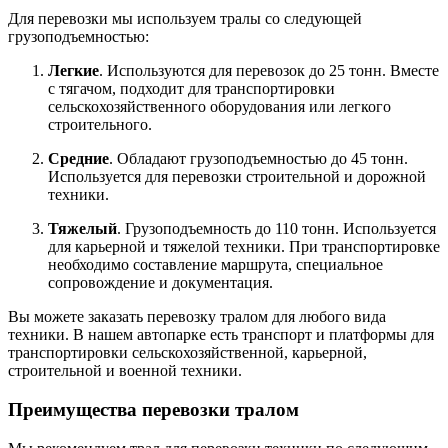
Для перевозки мы используем тралы со следующей
грузоподъемностью:
Легкие
. Используются для перевозок до 25 тонн. Вместе
с тягачом, подходит для транспортировки
сельскохозяйственного оборудования или легкого
строительного.
Средние
. Обладают грузоподъемностью до 45 тонн.
Используется для перевозки строительной и дорожной
техники.
Тяжелый
. Грузоподъемность до 110 тонн. Используется
для карьерной и тяжелой техники. При транспортировке
необходимо составление маршрута, специальное
сопровождение и документация.
Вы можете заказать перевозку тралом для любого вида
техники. В нашем автопарке есть транспорт и платформы для
транспортировки сельскохозяйственной, карьерной,
строительной и военной техники.
Преимущества перевозки тралом