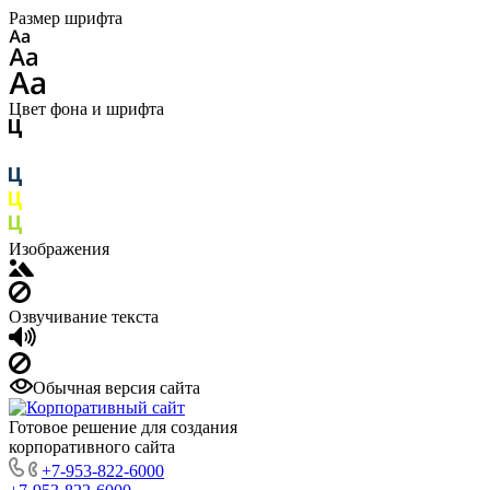
Размер шрифта
Цвет фона и шрифта
Изображения
Озвучивание текста
Обычная версия сайта
Готовое решение для создания
корпоративного сайта
+7-953-822-6000