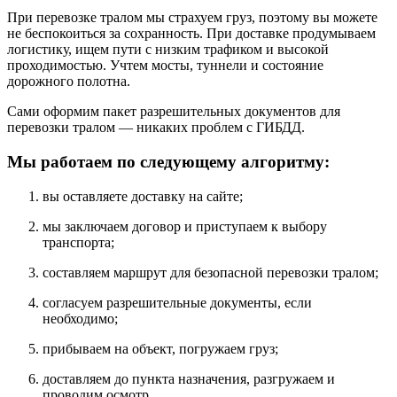
При перевозке тралом мы страхуем груз, поэтому вы можете
не беспокоиться за сохранность. При доставке продумываем
логистику, ищем пути с низким трафиком и высокой
проходимостью. Учтем мосты, туннели и состояние
дорожного полотна.
Сами оформим пакет разрешительных документов для
перевозки тралом — никаких проблем с ГИБДД.
Мы работаем по следующему алгоритму:
вы оставляете доставку на сайте;
мы заключаем договор и приступаем к выбору
транспорта;
составляем маршрут для безопасной перевозки тралом;
согласуем разрешительные документы, если
необходимо;
прибываем на объект, погружаем груз;
доставляем до пункта назначения, разгружаем и
проводим осмотр.