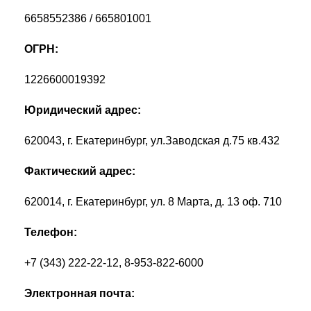
6658552386 / 665801001
ОГРН:
1226600019392
Юридический адрес:
620043, г. Екатеринбург, ул.Заводская д.75 кв.432
Фактический адрес:
620014, г. Екатеринбург, ул. 8 Марта, д. 13 оф. 710
Телефон:
+7 (343) 222-22-12, 8-953-822-6000
Электронная почта: