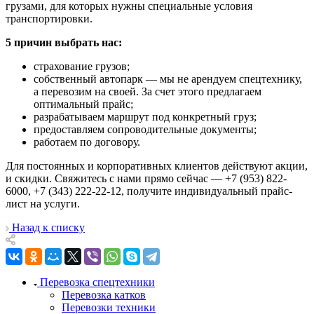
грузами, для которых нужны специальные условия
транспортировки.
5 причин выбрать нас:
страхование грузов;
собственный автопарк — мы не арендуем спецтехнику,
а перевозим на своей. За счет этого предлагаем
оптимальный прайс;
разрабатываем маршрут под конкретный груз;
предоставляем сопроводительные документы;
работаем по договору.
Для постоянных и корпоративных клиентов действуют акции,
и скидки. Свяжитесь с нами прямо сейчас — +7 (953) 822-
6000, +7 (343) 222-22-12, получите индивидуальный прайс-
лист на услуги.
Назад к списку
Перевозка спецтехники
Перевозка катков
Перевозки техники