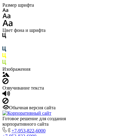
Размер шрифта
Цвет фона и шрифта
Изображения
Озвучивание текста
Обычная версия сайта
Готовое решение для создания
корпоративного сайта
+7-953-822-6000