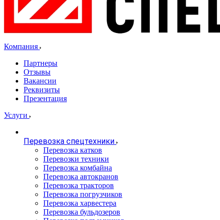
Компания
Партнеры
Отзывы
Вакансии
Реквизиты
Презентация
Услуги
Перевозка спецтехники
Перевозка катков
Перевозки техники
Перевозка комбайна
Перевозка автокранов
Перевозка тракторов
Перевозка погрузчиков
Перевозка харвестера
Перевозка бульдозеров