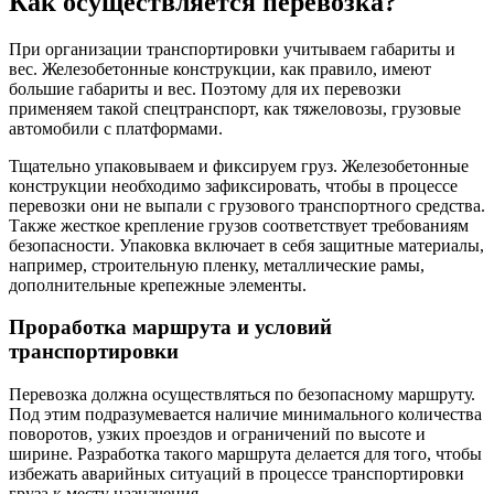
Как осуществляется перевозка?
При организации транспортировки учитываем габариты и
вес. Железобетонные конструкции, как правило, имеют
большие габариты и вес. Поэтому для их перевозки
применяем такой спецтранспорт, как тяжеловозы, грузовые
автомобили с платформами.
Тщательно упаковываем и фиксируем груз. Железобетонные
конструкции необходимо зафиксировать, чтобы в процессе
перевозки они не выпали с грузового транспортного средства.
Также жесткое крепление грузов соответствует требованиям
безопасности. Упаковка включает в себя защитные материалы,
например, строительную пленку, металлические рамы,
дополнительные крепежные элементы.
Проработка маршрута и условий
транспортировки
Перевозка должна осуществляться по безопасному маршруту.
Под этим подразумевается наличие минимального количества
поворотов, узких проездов и ограничений по высоте и
ширине. Разработка такого маршрута делается для того, чтобы
избежать аварийных ситуаций в процессе транспортировки
груза к месту назначения.