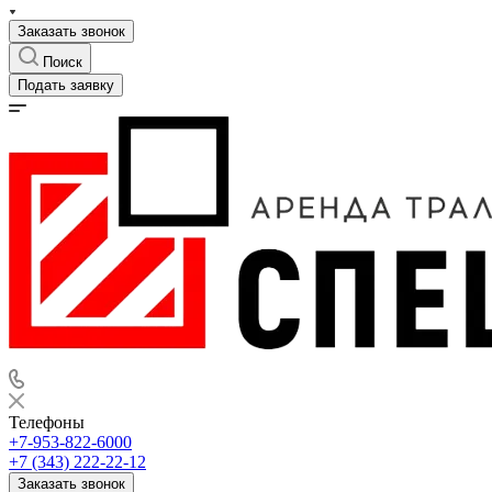
Заказать звонок
Поиск
Подать заявку
Телефоны
+7-953-822-6000
+7 (343) 222-22-12
Заказать звонок