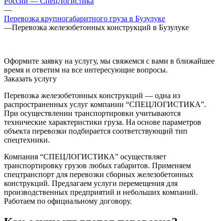
России — СпецЛогистика
—
Перевозка крупногабаритного груза в Бузулуке
—
Перевозка железобетонных конструкций в Бузулуке
Оформите заявку на услугу, мы свяжемся с вами в ближайшее
время и ответим на все интересующие вопросы.
Заказать услугу
Перевозка железобетонных конструкций — одна из
распространенных услуг компании “СПЕЦЛОГИСТИКА”.
При осуществлении транспортировки учитываются
технические характеристики груза. На основе параметров
объекта перевозки подбирается соответствующий тип
спецтехники.
Компания “СПЕЦЛОГИСТИКА” осуществляет
транспортировку грузов любых габаритов. Применяем
спецтранспорт для перевозки сборных железобетонных
конструкций. Предлагаем услуги перемещения для
производственных предприятий и небольших компаний.
Работаем по официальному договору.