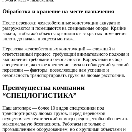
Обработка и хранение на месте назначения
После перевозки железобетонные конструкции аккуратно
разгружаются и помещаются на специальные опоры. Крайне
важно, чтобы ж/б объекты хранились в закрытых помещения
вплоть до начала процесса монтажа.
Перевозка железобетонных конструкций — сложный и
ответственный процесс, требующий внимательного подхода и
выполнения требований безопасности. Корректный выбор
спецтехники, жесткое крепление груза и соблюдений условий
перевозки — факторы, позволяющие нам успешно и
безопасность транспортировать грузы на любые расстояния.
Преимущества компании
“СПЕЦЛОГИСТИКА”
Наш автопарк — более 10 видов спецтехники под
транспортировку любых грузов. Перед перевозкой
осуществляем технический осмотр средств, чтобы обеспечить
максимальную безопасность. Работаем не только с
промышленным оборудованием, но с хрупкими объектами и