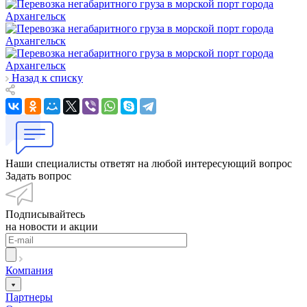
Назад к списку
Наши специалисты ответят на любой интересующий вопрос
Задать вопрос
Подписывайтесь
на новости и акции
Компания
Партнеры