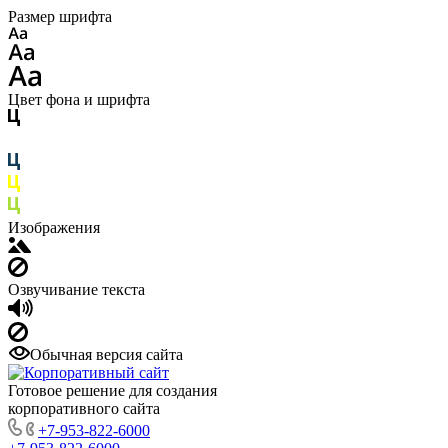
Размер шрифта
Цвет фона и шрифта
Изображения
Озвучивание текста
Обычная версия сайта
Готовое решение для создания
корпоративного сайта
+7-953-822-6000