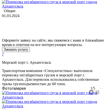
Общие
01.03.2024
Оформите заявку на сайте, мы свяжемся с вами в ближайшее
время и ответим на все интересующие вопросы.
Заказать услугу
?
Морской порт г. Архангельск
Транспортная компания «Спецлогистика» выполнила
перевозку негабаритных грузов в морской порт г.
Архангельск. Для перевозок использовались собственные
тралы грузоподъемностью до 60 тонн.
Фотогалерея
1/5
—