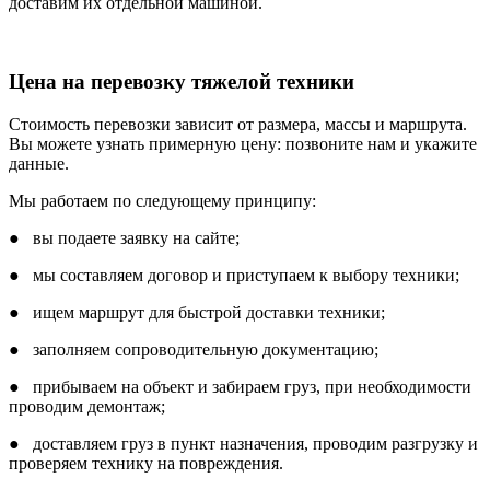
доставим их отдельной машиной.
Цена на перевозку тяжелой техники
Стоимость перевозки зависит от размера, массы и маршрута.
Вы можете узнать примерную цену: позвоните нам и укажите
данные.
Мы работаем по следующему принципу:
● вы подаете заявку на сайте;
● мы составляем договор и приступаем к выбору техники;
● ищем маршрут для быстрой доставки техники;
● заполняем сопроводительную документацию;
● прибываем на объект и забираем груз, при необходимости
проводим демонтаж;
● доставляем груз в пункт назначения, проводим разгрузку и
проверяем технику на повреждения.