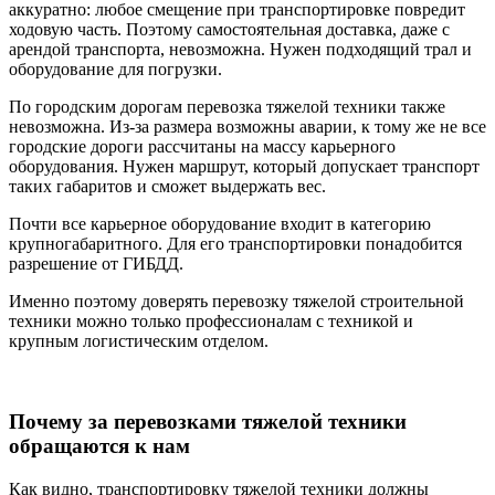
аккуратно: любое смещение при транспортировке повредит
ходовую часть. Поэтому самостоятельная доставка, даже с
арендой транспорта, невозможна. Нужен подходящий трал и
оборудование для погрузки.
По городским дорогам перевозка тяжелой техники также
невозможна. Из-за размера возможны аварии, к тому же не все
городские дороги рассчитаны на массу карьерного
оборудования. Нужен маршрут, который допускает транспорт
таких габаритов и сможет выдержать вес.
Почти все карьерное оборудование входит в категорию
крупногабаритного. Для его транспортировки понадобится
разрешение от ГИБДД.
Именно поэтому доверять перевозку тяжелой строительной
техники можно только профессионалам с техникой и
крупным логистическим отделом.
Почему за перевозками тяжелой техники
обращаются к нам
Как видно, транспортировку тяжелой техники должны