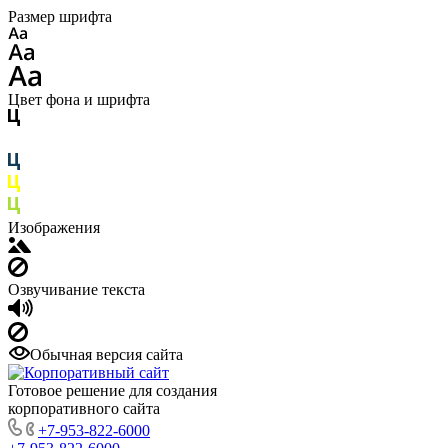
Размер шрифта
Цвет фона и шрифта
Изображения
Озвучивание текста
Обычная версия сайта
Готовое решение для создания
корпоративного сайта
+7-953-822-6000