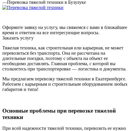
—
Перевозка тяжелой техники в Бузулуке
Оформите заявку на услугу, мы свяжемся с вами в ближайшее
время и ответим на все интересующие вопросы.
Заказать услугу
Тяжелая техника, как строительная или карьерная, не может
перевозиться без транспорта. Она не рассчитана на
длительные поездки, поэтому с объекта на объект ее
необходимо доставлять. Главная проблема, с которой вы
столкнетесь при транспортировке — логистика и документы.
Мы предлагаем перевозку тяжелой техники в Екатеринбурге.
Работаем с карьерным и строительным оборудованием любых
габаритов и типа!
Основные проблемы при перевозке тяжелой
техники
При всей надежности тяжелой техники, перевозить ее нужно