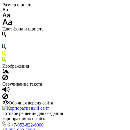
Размер шрифта
Цвет фона и шрифта
Изображения
Озвучивание текста
Обычная версия сайта
Готовое решение для создания
корпоративного сайта
+7-953-822-6000