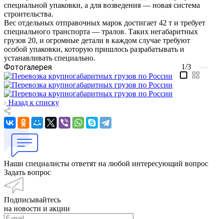
специальной упаковки, а для возведения — новая система
строительства.
Вес отдельных отправочных марок достигает 42 т и требует
специального транспорта — тралов. Таких негабаритных
грузов 20, и огромные детали в каждом случае требуют
особой упаковки, которую пришлось разрабатывать и
устанавливать специально.
Фотогалерея
1/3
—
Назад к списку
Наши специалисты ответят на любой интересующий вопрос
Задать вопрос
Подписывайтесь
на новости и акции