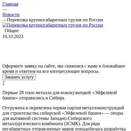
Главная
—
Новости
—
Перевозка крупногабаритных грузов по России
Общие
19.10.2023
Оформите заявку на сайте, мы свяжемся с вами в ближайшее
время и ответим на все интересующие вопросы.
Заказать услугу
?
Первые 28 тонн металла для новокузнецкой «Эйфелевой
башни» отправились в Сибирь
Отгружена и перевезена первая партия металлоконструкций
для строительства сибирской «Эйфелевой башни» — опоры
для вытяжной системы Западно-Сибирского
металлургического комбината (ЗСМК). Для ряда
негабаритных отправленных марок понадобилась разработка