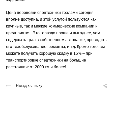
Цена перевозки спецтехники тралами сегодня
вполне доступна, и этой услугой пользуются как
крупные, так и мелкие коммерческие компании и
предприятия. Это гораздо проще и выгоднее, чем
содержать трал в собственном автопарке, проводить
его техобслуживание, ремонты, и т.д. Кроме того, вы
можете получить хорошую скидку в 15% – при
транспортировке спецтехники на большие
расстояния: от 2000 км и более!
Назад к списку