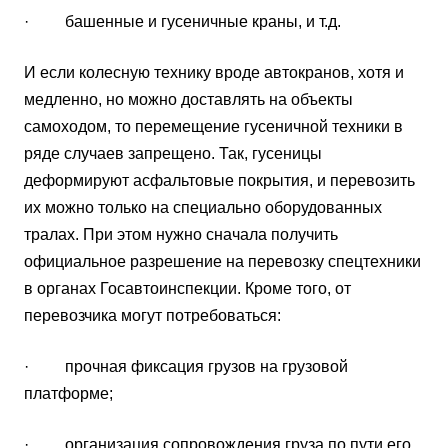
· башенные и гусеничные краны, и т.д.
И если колесную технику вроде автокранов, хотя и
медленно, но можно доставлять на объекты
самоходом, то перемещение гусеничной техники в
ряде случаев запрещено. Так, гусеницы
деформируют асфальтовые покрытия, и перевозить
их можно только на специально оборудованных
тралах. При этом нужно сначала получить
официальное разрешение на перевозку спецтехники
в органах Госавтоинспекции. Кроме того, от
перевозчика могут потребоваться:
· прочная фиксация грузов на грузовой
платформе;
· организация сопровождения груза по пути его