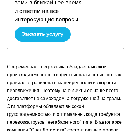
вами в ближайшее время
и ответим на все
интересующие вопросы.
Заказать услугу
Современная спецтехника обладает высокой
производительностью и функциональностью, но, как
правило, ограничена в маневренности и скорости
передвижения. Поэтому на объекты ее чаще всего
доставляют не самоходом, а погруженной на тралы.
Эти платформы обладают высокой
грузоподъемностью, и оптимальны, когда требуется
перевозка грузов "негабаритного" типа. В автопарке
компании "СпецЛогистика" состоят разные модели