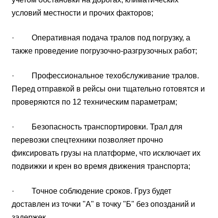
условий местности и прочих факторов;
· Оперативная подача тралов под погрузку, а
также проведение погрузочно-разгрузочных работ;
· Профессиональное техобслуживание тралов.
Перед отправкой в рейсы они тщательно готовятся и
проверяются по 12 техническим параметрам;
· Безопасность транспортировки. Трал для
перевозки спецтехники позволяет прочно
фиксировать грузы на платформе, что исключает их
подвижки и крен во время движения транспорта;
· Точное соблюдение сроков. Груз будет
доставлен из точки "А" в точку "Б" без опозданий и
задержек.