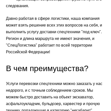
следования.
Давно работая в сфере логистики, наша компания
может взять решение всех этих вопросов на себя, и
выполнить услугу доставки спецтехники "под ключ".
Регион и длина маршрута не имеют значения, и
"СпецЛогистика" работает по всей территории
Российской Федерации!
В чем преимущества?
Услуги перевозки спецтехники можно заказать у нас
недорого, и с точным соблюдением сроков. Мы
можем быстро доставить на объект экскаватор,
асфальтоукладчик, бульдозер, харвестер и прочую
технику, попадающую в категорию "негабарит".