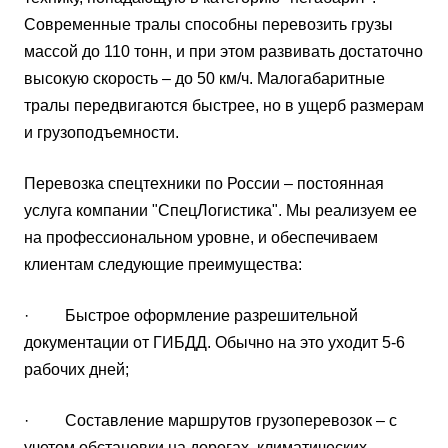
Современные тралы способны перевозить грузы
массой до 110 тонн, и при этом развивать достаточно
высокую скорость – до 50 км/ч. Малогабаритные
тралы передвигаются быстрее, но в ущерб размерам
и грузоподъемности.
Перевозка спецтехники по России – постоянная
услуга компании "СпецЛогистика". Мы реализуем ее
на профессиональном уровне, и обеспечиваем
клиентам следующие преимущества:
· Быстрое оформление разрешительной
документации от ГИБДД. Обычно на это уходит 5-6
рабочих дней;
· Составление маршрутов грузоперевозок – с
учетом обстановки на дорогах, климатических