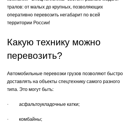
тралов: от малых до крупных, позволяющих
оперативно перевозить негабарит по всей
территории России!
Какую технику можно
перевозить?
Автомобильные перевозки грузов позволяют быстро
доставлять на объекты спецтехнику самого разного
типа. Это могут быть:
· асфальтоукладочные катки;
· комбайны;