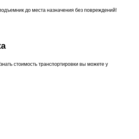
подъемник до места назначения без повреждений!
ка
Узнать стоимость транспортировки вы можете у