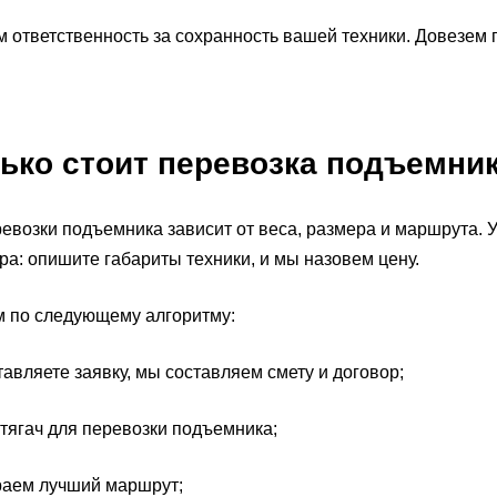
 ответственность за сохранность вашей техники. Довезем 
ько стоит перевозка подъемни
евозки подъемника зависит от веса, размера и маршрута. 
а: опишите габариты техники, и мы назовем цену.
 по следующему алгоритму:
авляете заявку, мы составляем смету и договор;
ягач для перевозки подъемника;
аем лучший маршрут;