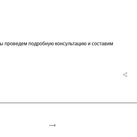
 Мы проведем подробную консультацию и составим