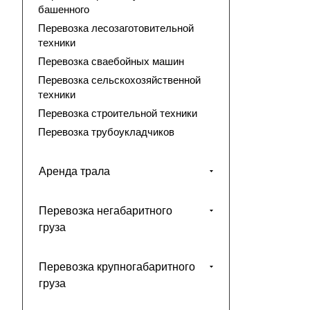
башенного
Перевозка лесозаготовительной
техники
Перевозка сваебойных машин
Перевозка сельскохозяйственной
техники
Перевозка строительной техники
Перевозка трубоукладчиков
Аренда трала
Перевозка негабаритного
груза
Перевозка крупногабаритного
груза