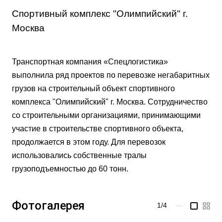
Спортивный комплекс "Олимпийский" г.
Москва
Транспортная компания «Спецлогистика»
выполнила ряд проектов по перевозке негабаритных
грузов на строительный объект спортивного
комплекса "Олимпийский" г. Москва. Сотрудничество
со строительными организациями, принимающими
участие в строительстве спортивного объекта,
продолжается в этом году. Для перевозок
использовались собственные тралы
грузоподъемностью до 60 тонн.
Фотогалерея
1/4
—