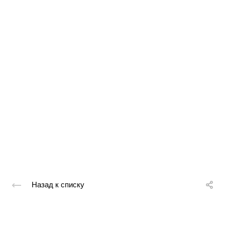
Назад к списку