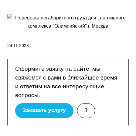
24.11.2023
Оформите заявку на сайте, мы
свяжемся с вами в ближайшее время
и ответим на все интересующие
вопросы.
Заказать услугу
?