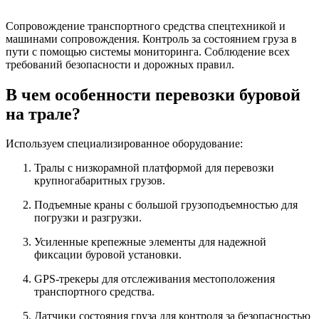
Сопровождение транспортного средства спецтехникой и
машинами сопровождения. Контроль за состоянием груза в
пути с помощью системы мониторинга. Соблюдение всех
требований безопасности и дорожных правил.
В чем особенности перевозки буровой
на трале?
Используем специализированное оборудование:
Тралы с низкорамной платформой для перевозки
крупногабаритных грузов.
Подъемные краны с большой грузоподъемностью для
погрузки и разгрузки.
Усиленные крепежные элементы для надежной
фиксации буровой установки.
GPS-трекеры для отслеживания местоположения
транспортного средства.
Датчики состояния груза для контроля за безопасностью