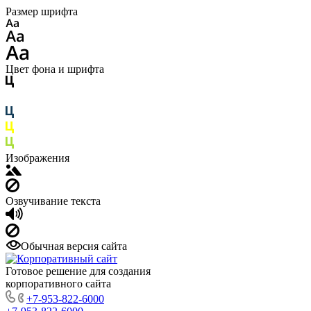
Размер шрифта
Цвет фона и шрифта
Изображения
Озвучивание текста
Обычная версия сайта
Готовое решение для создания
корпоративного сайта
+7-953-822-6000