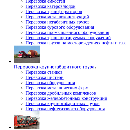
Перевозка емкостей
Перевозка катеров/лодок
Перевозка трансформаторов
Перевозка металлоконструкций
Перевозка негабаритных грузов
Перевозка бурового оборудования
Перевозка промышленного оборудования
Перевозка транспортируемых сооружений
Перевозка грузов на месторождениях нефти и газа
Перевозка крупногабаритного груза
Перевозка станков
Перевозка цистерн
Перевозка оборудования
Перевозка металлических ферм
Перевозка дробильных комплексов
Перевозка железобетонных конструкций
Перевозка крупногабаритных грузов
Перевозка нефтегазового оборудования