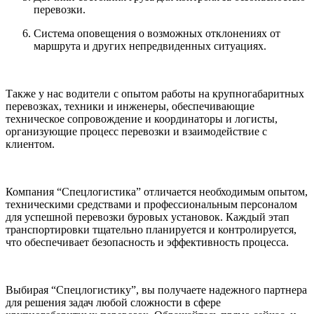
перевозки.
Система оповещения о возможных отклонениях от
маршрута и других непредвиденных ситуациях.
Также у нас водители с опытом работы на крупногабаритных
перевозках, техники и инженеры, обеспечивающие
техническое сопровождение и координаторы и логисты,
организующие процесс перевозки и взаимодействие с
клиентом.
Компания “Спецлогистика” отличается необходимым опытом,
техническими средствами и профессиональным персоналом
для успешной перевозки буровых установок. Каждый этап
транспортировки тщательно планируется и контролируется,
что обеспечивает безопасность и эффективность процесса.
Выбирая “Спецлогистику”, вы получаете надежного партнера
для решения задач любой сложности в сфере