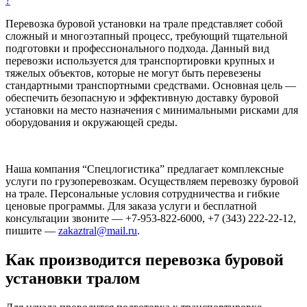
?
Перевозка буровой установки на трале представляет собой
сложный и многоэтапный процесс, требующий тщательной
подготовки и профессионального подхода. Данный вид
перевозки используется для транспортировки крупных и
тяжелых объектов, которые не могут быть перевезены
стандартными транспортными средствами. Основная цель —
обеспечить безопасную и эффективную доставку буровой
установки на место назначения с минимальными рисками для
оборудования и окружающей среды.
Наша компания “Спецлогистика” предлагает комплексные
услуги по грузоперевозкам. Осуществляем перевозку буровой
на трале. Персональные условия сотрудничества и гибкие
ценовые программы. Для заказа услуги и бесплатной
консультации звоните — +7-953-822-6000, +7 (343) 222-22-12,
пишите —
zakaztral@mail.ru
.
Как производится перевозка буровой
установки тралом