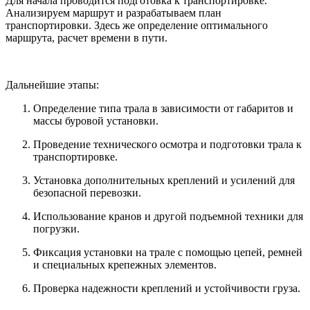
Для начала проводится подготовка к транспортировке.
Анализируем маршрут и разрабатываем план
транспортировки. Здесь же определение оптимального
маршрута, расчет времени в пути.
Дальнейшие этапы:
Определение типа трала в зависимости от габаритов и
массы буровой установки.
Проведение технического осмотра и подготовки трала к
транспортировке.
Установка дополнительных креплений и усилений для
безопасной перевозки.
Использование кранов и другой подъемной техники для
погрузки.
Фиксация установки на трале с помощью цепей, ремней
и специальных крепежных элементов.
Проверка надежности креплений и устойчивости груза.