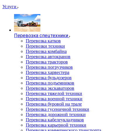
Услуги
Перевозка спецтехники
Перевозка катков
Перевозки техники
Перевозка комбайна
Перевозка автокранов
Перевозка тракторов
Перевозка погрузчиков
Перевозка харвестера
Перевозка бульдозеров
Перевозка подъемников
Перевозка экскаваторов
Перевозка тяжелой техники
Перевозка военной техники
Перевозка буровой на трале
Перевозка гусеничной техники
Перевозка дорожной техники
Перевозка кабелеукладчиков
Перевозка карьерной техники
Перевозка коммерческого транспорта