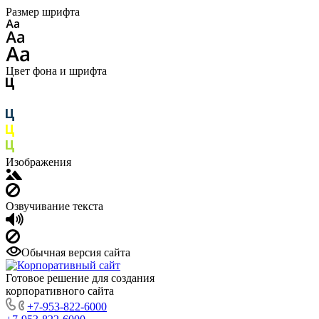
Размер шрифта
Цвет фона и шрифта
Изображения
Озвучивание текста
Обычная версия сайта
Готовое решение для создания
корпоративного сайта
+7-953-822-6000