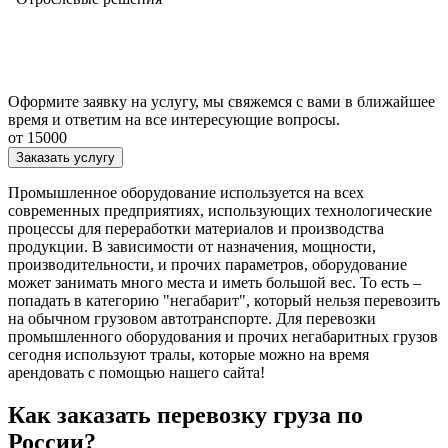
Оформите заявку на услугу, мы свяжемся с вами в ближайшее
время и ответим на все интересующие вопросы.
от 15000
Заказать услугу
Промышленное оборудование используется на всех
современных предприятиях, использующих технологические
процессы для переработки материалов и производства
продукции. В зависимости от назначения, мощности,
производительности, и прочих параметров, оборудование
может занимать много места и иметь большой вес. То есть –
попадать в категорию "негабарит", который нельзя перевозить
на обычном грузовом автотранспорте. Для перевозки
промышленного оборудования и прочих негабаритных грузов
сегодня используют тралы, которые можно на время
арендовать с помощью нашего сайта!
Как заказать перевозку груза по
России?