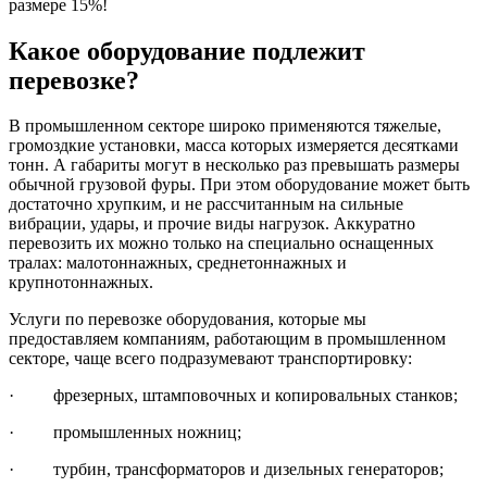
размере 15%!
Какое оборудование подлежит
перевозке?
В промышленном секторе широко применяются тяжелые,
громоздкие установки, масса которых измеряется десятками
тонн. А габариты могут в несколько раз превышать размеры
обычной грузовой фуры. При этом оборудование может быть
достаточно хрупким, и не рассчитанным на сильные
вибрации, удары, и прочие виды нагрузок. Аккуратно
перевозить их можно только на специально оснащенных
тралах: малотоннажных, среднетоннажных и
крупнотоннажных.
Услуги по перевозке оборудования, которые мы
предоставляем компаниям, работающим в промышленном
секторе, чаще всего подразумевают транспортировку:
· фрезерных, штамповочных и копировальных станков;
· промышленных ножниц;
· турбин, трансформаторов и дизельных генераторов;