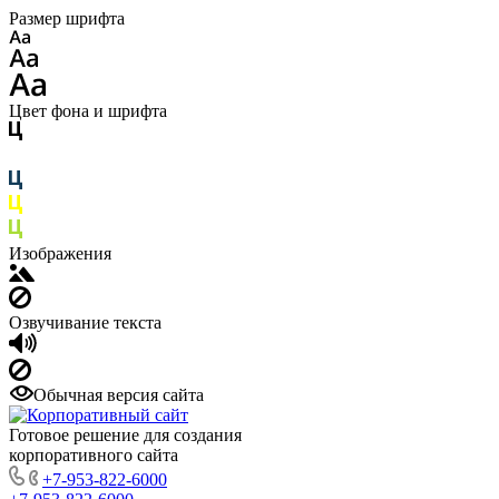
Размер шрифта
Цвет фона и шрифта
Изображения
Озвучивание текста
Обычная версия сайта
Готовое решение для создания
корпоративного сайта
+7-953-822-6000