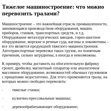
Тяжелое машиностроение: что можно
перевозить тралами?
Машиностроение – это важнейшая отрасль промышленности,
занимающаяся производством оборудования, машин,
приборов, станков, транспортных средств, и т.д.
Оборудование металлургических заводов, горно-шахтное
оборудование, морские и речные суда, вагоны и локомотивы –
все это является продукцией тяжелого машиностроения.
Автотранспортные перевозки таких грузов, по понятным
причинам, сильно затруднены, а иногда и невозможны.
К примеру, чтобы доставить на обогатительную фабрику
грохот, дробилку, магнитный сепаратор или аналогичное
массивное оборудование, возможностей обычных грузовиков
с прицепами недостаточно. Для этого применяются тралы, на
которых можно свободно перевозить:
· тяжелые станки;
· кузнечно-прессовальные машины;
· деревообрабатывающее оборудование;