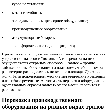
· буровые установки;
· котлы и турбины;
· холодильное и компрессорное оборудование;
· производственное оборудование;
· аккумуляторные батареи;
· трансформаторные подстанции, и т.д.
При этом высота грузов не имеет большого значения, так как
у тралов нет навесов и "потолков", и перевозка на них
осуществляется открытым способом. Главное – прочно
зафиксировать оборудование на платформе, чтобы нагрузка
равномерно распределялась по всей ее площади. Для этого
могут быть использованы жесткие металлические крепления
или гибкие ременные. А стоимость перевозки оборудования
будет главным образом зависеть от его массы, габаритов и
расстояния.
Перевозка производственного
оборудования на разных видах тралов