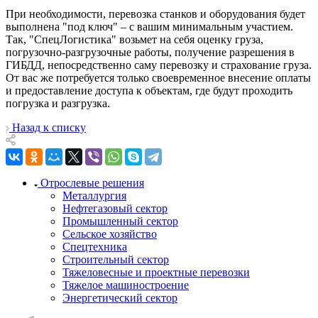
При необходимости, перевозка станков и оборудования будет
выполнена "под ключ" – с вашим минимальным участием.
Так, "СпецЛогистика" возьмет на себя оценку груза,
погрузочно-разгрузочные работы, получение разрешения в
ГИБДД, непосредственно саму перевозку и страхование груза.
От вас же потребуется только своевременное внесение оплаты
и предоставление доступа к объектам, где будут проходить
погрузка и разгрузка.
Назад к списку
Отрослевые решения
Металлургия
Нефтегазовый сектор
Промышленный сектор
Сельское хозяйство
Спецтехника
Строительный сектор
Тяжеловесные и проектные перевозки
Тяжелое машиностроение
Энергетический сектор