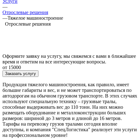
Услуги
—
Отрослевые решения
—
Тяжелое машиностроение
Отрослевые решения
Оформите заявку на услугу, мы свяжемся с вами в ближайшее
время и ответим на все интересующие вопросы.
от 15000
Заказать услугу
Продукция тяжелого машиностроения, как правило, имеет
большие габариты и вес, и не может транспортироваться по
автодорогам на обычном грузовом транспорте. В этих случаях
используют специальную технику – грузовые тралы,
способные выдерживать вес до 110 тонн. На них можно
размещать оборудование и металлоконструкции больших
размеров: шириной до 3 метров и длиной до 16 метров.
Тарифы на перевозку грузов тралами сегодня вполне
доступны, и компания "СпецЛогистика" реализует эти услуги
на профессиональном уровне!