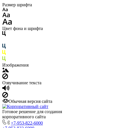
Размер шрифта
Цвет фона и шрифта
Изображения
Озвучивание текста
Обычная версия сайта
Готовое решение для создания
корпоративного сайта
+7-953-822-6000