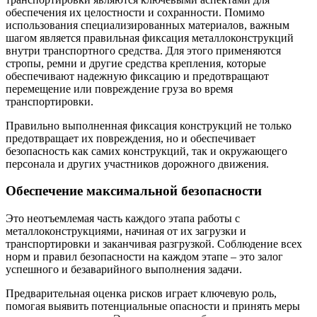
обеспечения их целостности и сохранности. Помимо
использования специализированных материалов, важным
шагом является правильная фиксация металлоконструкций
внутри транспортного средства. Для этого применяются
стропы, ремни и другие средства крепления, которые
обеспечивают надежную фиксацию и предотвращают
перемещение или повреждение груза во время
транспортировки.
Правильно выполненная фиксация конструкций не только
предотвращает их повреждения, но и обеспечивает
безопасность как самих конструкций, так и окружающего
персонала и других участников дорожного движения.
Обеспечение максимальной безопасности
Это неотъемлемая часть каждого этапа работы с
металлоконструкциями, начиная от их загрузки и
транспортировки и заканчивая разгрузкой. Соблюдение всех
норм и правил безопасности на каждом этапе – это залог
успешного и безаварийного выполнения задачи.
Предварительная оценка рисков играет ключевую роль,
помогая выявить потенциальные опасности и принять меры