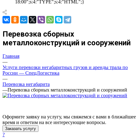
18:00";s:4:"TYPE";s:4:"HTML";}
Перевозка сборных
металлоконструкций и сооружений
Главная
—
Услуги перевозки негабаритных грузов и аренды трала по
России — СпецЛогистика
—
Перевозка негабарита
—
Перевозка сборных металлоконструкций и сооружений
Оформите заявку на услугу, мы свяжемся с вами в ближайшее
время и ответим на все интересующие вопросы.
Заказать услугу
?