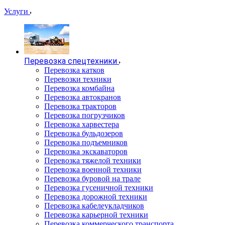
Услуги
Перевозка спецтехники
Перевозка катков
Перевозки техники
Перевозка комбайна
Перевозка автокранов
Перевозка тракторов
Перевозка погрузчиков
Перевозка харвестера
Перевозка бульдозеров
Перевозка подъемников
Перевозка экскаваторов
Перевозка тяжелой техники
Перевозка военной техники
Перевозка буровой на трале
Перевозка гусеничной техники
Перевозка дорожной техники
Перевозка кабелеукладчиков
Перевозка карьерной техники
Перевозка коммерческого транспорта