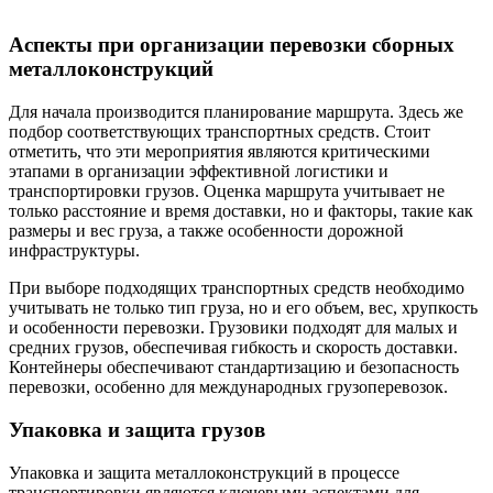
Аспекты при организации перевозки сборных
металлоконструкций
Для начала производится планирование маршрута. Здесь же
подбор соответствующих транспортных средств. Стоит
отметить, что эти мероприятия являются критическими
этапами в организации эффективной логистики и
транспортировки грузов. Оценка маршрута учитывает не
только расстояние и время доставки, но и факторы, такие как
размеры и вес груза, а также особенности дорожной
инфраструктуры.
При выборе подходящих транспортных средств необходимо
учитывать не только тип груза, но и его объем, вес, хрупкость
и особенности перевозки. Грузовики подходят для малых и
средних грузов, обеспечивая гибкость и скорость доставки.
Контейнеры обеспечивают стандартизацию и безопасность
перевозки, особенно для международных грузоперевозок.
Упаковка и защита грузов
Упаковка и защита металлоконструкций в процессе
транспортировки являются ключевыми аспектами для