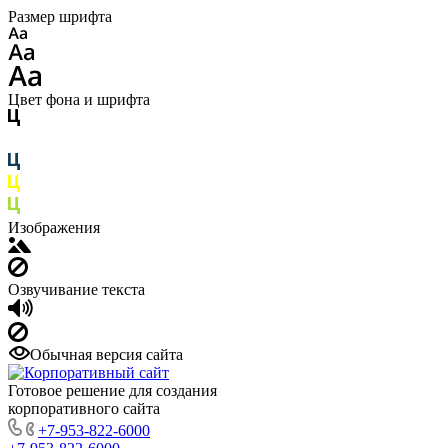
Размер шрифта
Цвет фона и шрифта
Изображения
Озвучивание текста
Обычная версия сайта
Готовое решение для создания
корпоративного сайта
+7-953-822-6000