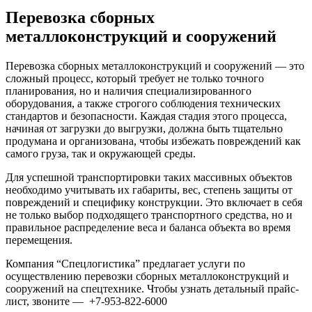
Перевозка сборных
металлоконструкций и сооружений
Перевозка сборных металлоконструкций и сооружений — это
сложный процесс, который требует не только точного
планирования, но и наличия специализированного
оборудования, а также строгого соблюдения технических
стандартов и безопасности. Каждая стадия этого процесса,
начиная от загрузки до выгрузки, должна быть тщательно
продумана и организована, чтобы избежать повреждений как
самого груза, так и окружающей среды.
Для успешной транспортировки таких массивных объектов
необходимо учитывать их габариты, вес, степень защиты от
повреждений и специфику конструкции. Это включает в себя
не только выбор подходящего транспортного средства, но и
правильное распределение веса и баланса объекта во время
перемещения.
Компания “Спецлогистика” предлагает услуги по
осуществлению перевозки сборных металлоконструкций и
сооружений на спецтехнике. Чтобы узнать детальный прайс-
лист, звоните — +7-953-822-6000