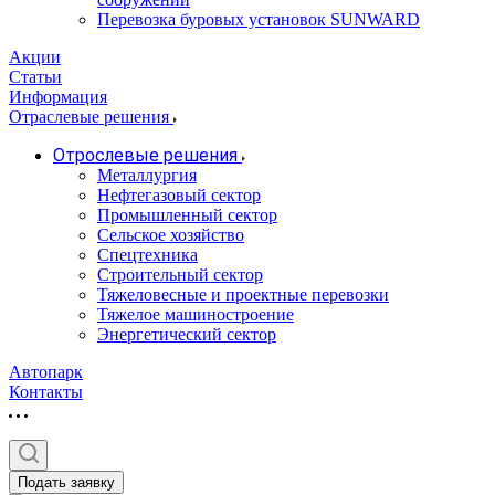
Перевозка буровых установок SUNWARD
Акции
Статьи
Информация
Отраслевые решения
Отрослевые решения
Металлургия
Нефтегазовый сектор
Промышленный сектор
Сельское хозяйство
Спецтехника
Строительный сектор
Тяжеловесные и проектные перевозки
Тяжелое машиностроение
Энергетический сектор
Автопарк
Контакты
Подать заявку