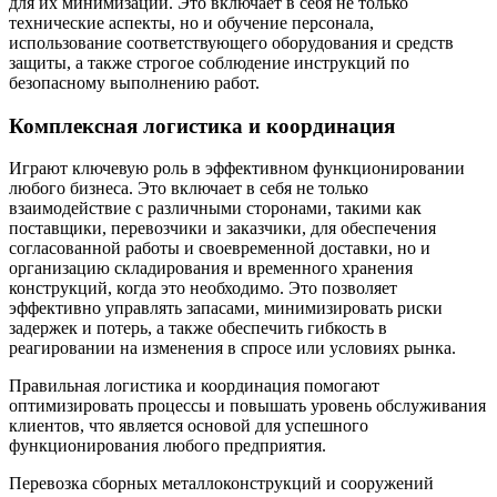
для их минимизации. Это включает в себя не только
технические аспекты, но и обучение персонала,
использование соответствующего оборудования и средств
защиты, а также строгое соблюдение инструкций по
безопасному выполнению работ.
Комплексная логистика и координация
Играют ключевую роль в эффективном функционировании
любого бизнеса. Это включает в себя не только
взаимодействие с различными сторонами, такими как
поставщики, перевозчики и заказчики, для обеспечения
согласованной работы и своевременной доставки, но и
организацию складирования и временного хранения
конструкций, когда это необходимо. Это позволяет
эффективно управлять запасами, минимизировать риски
задержек и потерь, а также обеспечить гибкость в
реагировании на изменения в спросе или условиях рынка.
Правильная логистика и координация помогают
оптимизировать процессы и повышать уровень обслуживания
клиентов, что является основой для успешного
функционирования любого предприятия.
Перевозка сборных металлоконструкций и сооружений